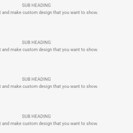
SUB HEADING
xt and make custom design that you want to show.
SUB HEADING
xt and make custom design that you want to show.
SUB HEADING
xt and make custom design that you want to show.
SUB HEADING
xt and make custom design that you want to show.