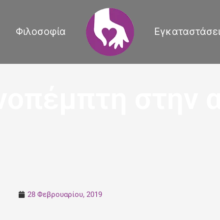
Φιλοσοφία
Εγκαταστάσε
νοπέμπτη στην 
28 Φεβρουαρίου, 2019