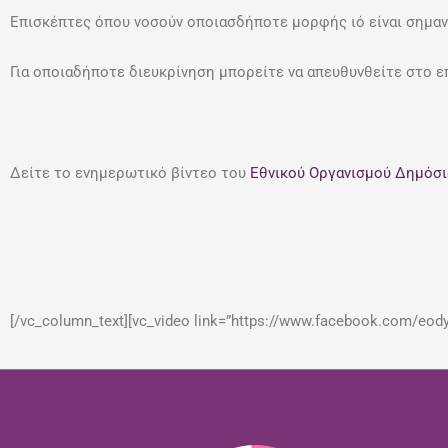
Επισκέπτες όπου νοσούν οποιασδήποτε μορφής ιό είναι σημαν
Για οποιαδήποτε διευκρίνηση μπορείτε να απευθυνθείτε στο ε
Δείτε το ενημερωτικό βίντεο του
Εθνικού Οργανισμού Δημόσι
[/vc_column_text][vc_video link=”https://www.facebook.com/eody