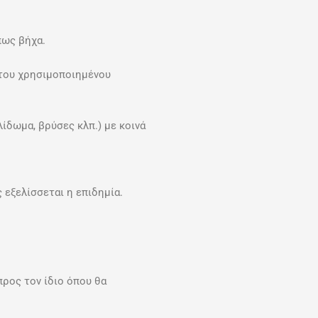
πως βήχα.
 του χρησιμοποιημένου
ίδωμα, βρύσες κλπ.) με κοινά
 εξελίσσεται η επιδημία.
ρος τον ίδιο όπου θα