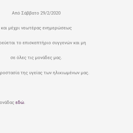
Από Σάββατο 29/2/2020
και μέχρι νεωτέρας ενημερώσεως
ρεύεται το επισκεπτήριο συγγενών και μη
σε όλες τις μονάδες μας.
 προστασία της υγείας των ηλικιωμένων μας.
 μονάδας
εδώ
.