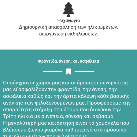
Ψυχαγωγία
Δημιουργική απασχόληση των ηλικιωμένων,
διοργάνωση εκδηλώσεων.
Φροντίδα, άνεση, και ασφάλεια
Οι σύγχρονοι χώροι μας και οι έμπειροι συνεργάτες
μας εξασφαλίζουν την φροντίδα, την άνεση, την
ασφάλεια καθώς και την άρτια κάλυψη κάθε βασικής
ανάγκης των φιλοξενουμένων μας. Προσφέρουμε την
απαραίτητη στήριξη στα άτομα που διανύουν την
Τρίτη ηλικία με συνέπεια, σύνεση και σεβασμό.
Η μεγαλύτερή μας κατάκτηση είναι τα χαμόγελα που
βλέπουμε ζωγραφισμένα καθημερινά στα πρόσωπα
των ηλικιωμένων που φιλοξενούμε.