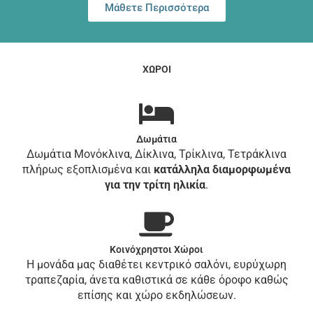
Μάθετε Περισσότερα
ΧΩΡΟΙ
Δωμάτια
Δωμάτια Μονόκλινα, Δίκλινα, Τρίκλινα, Τετράκλινα
πλήρως εξοπλισμένα και
κατάλληλα διαμορφωμένα
για την τρίτη ηλικία
.
Κοινόχρηστοι Χώροι
Η μονάδα μας διαθέτει κεντρικό σαλόνι, ευρύχωρη
τραπεζαρία, άνετα καθιστικά σε κάθε όροφο καθώς
επίσης και χώρο εκδηλώσεων.